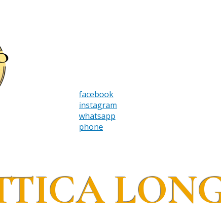
facebook
instagram
whatsapp
phone
TTICA LONG